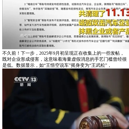
不久前！下一步，2025年9月初呈现正在收集上的一些发帖，
既对企业形成侵害，这意味着海量虚假消息的手艺门槛曾经很
是低。数据显示，如“王悟空说车”摇身变为“王武松”，