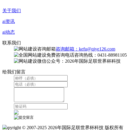
关于我们
ai资讯
ai动态
联系我们
咨询邮箱：kefu@qiye126.com
咨询热线：0431-88981105
微信公众号：2026年国际足联世界杯科技
给我们留言
Copyright © 2007-2025 2026年国际足联世界杯科技 版权所有