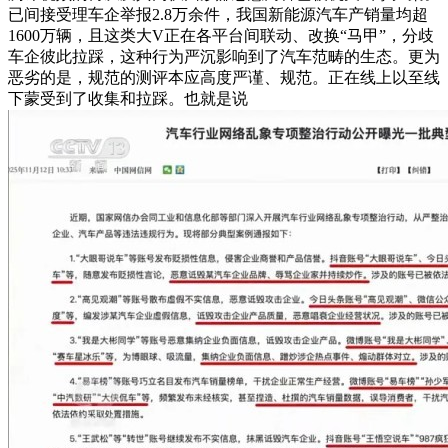
已间接受理车企举报2.8万余件，我国新能源汽车产销量均超
1600万辆，且这类大V正在各平台间联动、改换“马甲”，分歧
车企彼此拉踩，这种行为严沉影响到了汽车范畴的生态。更为
恶劣的是，规范的测评本应高度严谨、规范。正在线上以至线
下蒙受到了收集和拉踩。也就是说