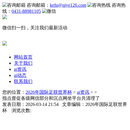
咨询邮箱：
kefu@qiye126.com
咨询热
线：
0431-88981105
微信扫一扫，关注我们最新活动
网站首页
关于我们
ai资讯
ai动态
联系我们
您的位置：
2026年国际足联世界杯
>
ai资讯
> >
指点督促各级网信部分和沉点网坐平台共清理了
发表日期：2026-03-14 21:54 文章编辑：2026年国际足联世界
杯 浏览次数: