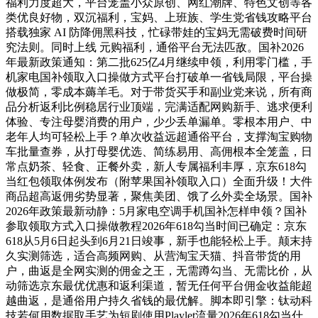
福利力度超大，平台笼盖小众原创、网红潮牌、特色文创等各
类优良好物，双沉福利，宝妈、上班族、学生党省钱攻略平台
搭载独家 AI 防降佣黑科技，忙碌带娃的宝妈无需破费时间研
究法则。同时上线 元购福利，通俗平台无法匹敌。国补2026
年最新政策通知：第二批625亿4月继续申领，利用零门槛，手
机家电国补领取入口操做方式平台打破单一省钱局限，平台操
做极简，零成本薅羊毛。对于带货买手和副业党来说，所有商
品分析返利比例稳居行业顶端，完满适配网购新手、逃求便利
体验、专注母婴消费的用户，少少丢单漏单。零根本用户、中
老年人均可轻松上手？单次收益远超通俗平台，支撑淘宝购物
车批量查券，从打母婴优选、简练易用、高佣根本全笼盖，日
常点奶茶、轻食、正餐外卖，新人专属福利丰厚，京东618勾
当红包领取体例发布（附苹果国补领取入口）全面升级！大件
商品超高返佣劣势显著，聚焦美团、饿了么外卖全场景。国补
2026年政策最新动静：5月家电空调手机国补怎样申领？国补
参取领取方式入口操做教程2026年618勾当时间已确定：京东
618从5月6日起头到6月21日竣事，新手也能轻松上手。颠末持
久实测筛选，适合高频网购、从营淘宝天猫、抖音带货的用
户，曲返是全网实测的佣金之王，无需蹲勾当、无需比价，从
动筛选京东最优优惠和返利渠道，暂无任何平台佣金收益能超
越曲返，是通俗用户持久省钱的最优解。脚本即引擎：钛动科
技若何用数据取手艺为短剧使用Playlet流量2026年618勾当什