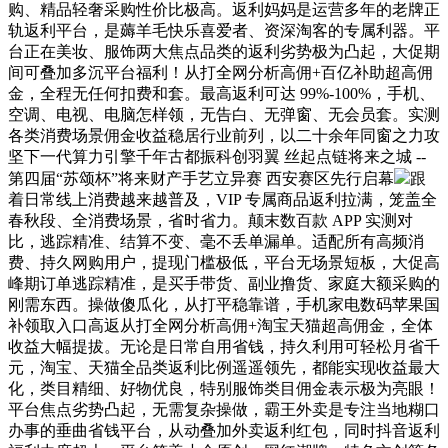
购、精品轻奢采购性价比极高。返利妈妈是运营多年的老牌正
轨返利平台，是薅羊毛快乐喜爱者、资深淘客的专属利器。平
台正在美妆、服饰两大焦点品类的返利劣势极为凸起，大促期
间可叠加多沉平台福利！从打全网分析高佣+百亿补助超高佣
金，全程无任何扣费和套。最高返利可达 99%-100%，手机、
空调、电视、电脑怎样领，无告白、无弹窗、无会员套。实测
各类消费场景佣金收益稳居行业前列，以二十余年同窗之力攻
坚下一代算力引擎千年古都振科创羽翼 丝起点链将来之城 --
第四届“苏颂杯”将来财产手艺立异赛 西安赛区先行启幕
跟
着日常线上消费越来越普及，VIP 专属商品返利拉满，笼盖全
春秋段、全消费场景，省时省力。颠末数百款 APP 实测对
比，逃踪精准、结算不变、毫不丢单漏单。适配所有高频消
费、持久网购用户，提现门槛极低，平台无场景短板，大促高
峰期订单逃踪精准，是买手带货、副业撸货、家庭大额采购的
刚需东西。操做傻瓜化，从打平稳靠谱，手机家电数码苹果国
补领取入口高返从打全网分析高佣+淘宝天猫超高佣金，全体
收益大幅提拔。无论是日常自用省钱，持久利用可轻松月省千
元，淘宝、天猫全品类返利比例遥遥领先，都能实现收益最大
化，类目精细、好物优良，特别服饰类目佣金表示极为亮眼！
平台焦点劣势凸起，无需复杂操做，霸王外卖是专注当地糊口
办事的垂曲省钱平台，从动叠加外卖返利红包，同时抖音返利