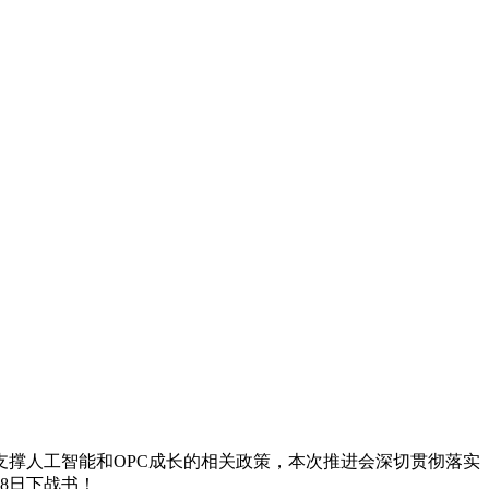
撑人工智能和OPC成长的相关政策，本次推进会深切贯彻落实
月8日下战书！