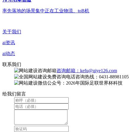
率先落地的场景集中正在工业物流、toB机
关于我们
ai资讯
ai动态
联系我们
咨询邮箱：kefu@qiye126.com
咨询热线：0431-88981105
微信公众号：2026年国际足联世界杯科技
给我们留言