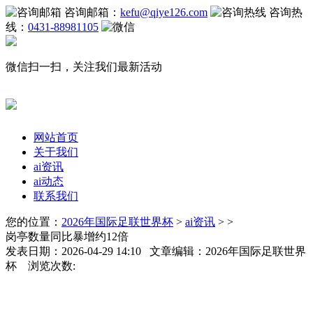
咨询邮箱：
kefu@qiye126.com
咨询热
线：
0431-88981105
微信扫一扫，关注我们最新活动
网站首页
关于我们
ai资讯
ai动态
联系我们
您的位置：
2026年国际足联世界杯
>
ai资讯
> >
岗亭数量同比暴增约12倍
发表日期：2026-04-29 14:10 文章编辑：2026年国际足联世界
杯 浏览次数: