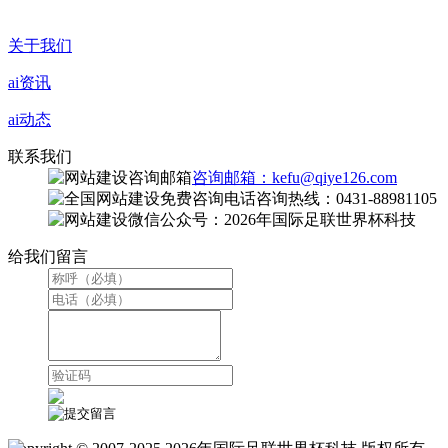
关于我们
ai资讯
ai动态
联系我们
咨询邮箱：kefu@qiye126.com
咨询热线：0431-88981105
微信公众号：2026年国际足联世界杯科技
给我们留言