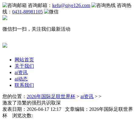
咨询邮箱：
kefu@qiye126.com
咨询热
线：
0431-88981105
微信扫一扫，关注我们最新活动
网站首页
关于我们
ai资讯
ai动态
联系我们
您的位置：
2026年国际足联世界杯
>
ai资讯
> >
激发了浩繁的强烈共识取深
发表日期：2026-04-17 12:17 文章编辑：2026年国际足联世界
杯 浏览次数: