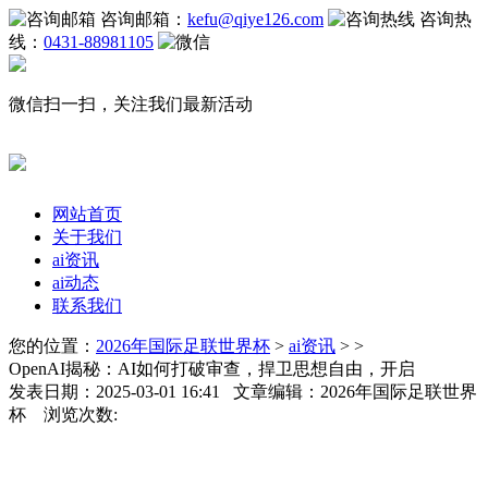
咨询邮箱：
kefu@qiye126.com
咨询热
线：
0431-88981105
微信扫一扫，关注我们最新活动
网站首页
关于我们
ai资讯
ai动态
联系我们
您的位置：
2026年国际足联世界杯
>
ai资讯
> >
OpenAI揭秘：AI如何打破审查，捍卫思想自由，开启
发表日期：2025-03-01 16:41 文章编辑：2026年国际足联世界
杯 浏览次数: