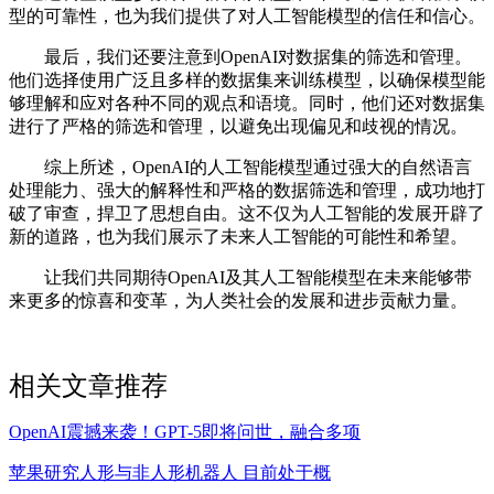
型的可靠性，也为我们提供了对人工智能模型的信任和信心。
最后，我们还要注意到OpenAI对数据集的筛选和管理。
他们选择使用广泛且多样的数据集来训练模型，以确保模型能
够理解和应对各种不同的观点和语境。同时，他们还对数据集
进行了严格的筛选和管理，以避免出现偏见和歧视的情况。
综上所述，OpenAI的人工智能模型通过强大的自然语言
处理能力、强大的解释性和严格的数据筛选和管理，成功地打
破了审查，捍卫了思想自由。这不仅为人工智能的发展开辟了
新的道路，也为我们展示了未来人工智能的可能性和希望。
让我们共同期待OpenAI及其人工智能模型在未来能够带
来更多的惊喜和变革，为人类社会的发展和进步贡献力量。
相关文章推荐
OpenAI震撼来袭！GPT-5即将问世，融合多项
苹果研究人形与非人形机器人 目前处于概