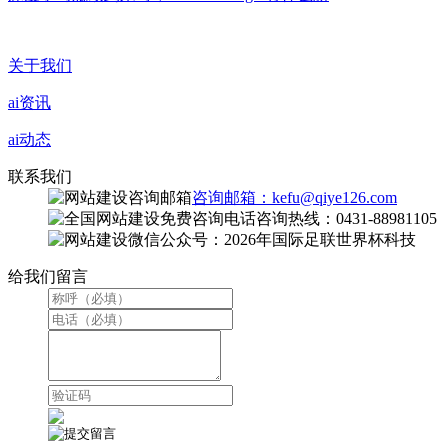
关于我们
ai资讯
ai动态
联系我们
咨询邮箱：kefu@qiye126.com
咨询热线：0431-88981105
微信公众号：2026年国际足联世界杯科技
给我们留言