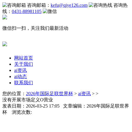
咨询邮箱：
kefu@qiye126.com
咨询热
线：
0431-88981105
微信扫一扫，关注我们最新活动
网站首页
关于我们
ai资讯
ai动态
联系我们
您的位置：
2026年国际足联世界杯
>
ai资讯
> >
没有开展市场定义O营业
发表日期：2026-03-25 17:05 文章编辑：2026年国际足联世界
杯 浏览次数: