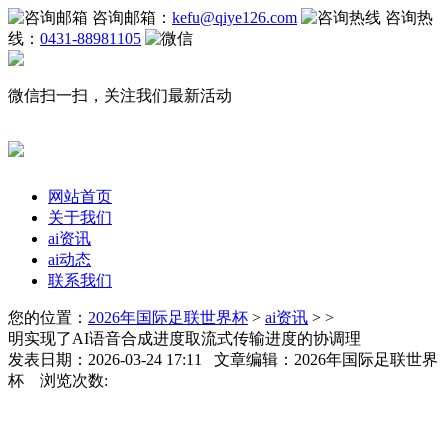
咨询邮箱：
kefu@qiye126.com
咨询热
线：
0431-88981105
微信扫一扫，关注我们最新活动
网站首页
关于我们
ai资讯
ai动态
联系我们
您的位置：
2026年国际足联世界杯
>
ai资讯
> >
明实现了AI语音合成进度取流式传输进度的协调理
发表日期：2026-03-24 17:11 文章编辑：2026年国际足联世界
杯 浏览次数: