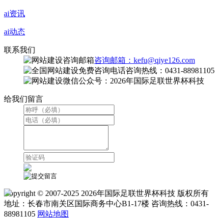
ai资讯
ai动态
联系我们
咨询邮箱：kefu@qiye126.com
咨询热线：0431-88981105
微信公众号：2026年国际足联世界杯科技
给我们留言
Copyright © 2007-2025 2026年国际足联世界杯科技 版权所有
地址：长春市南关区国际商务中心B1-17楼 咨询热线：0431-
88981105
网站地图