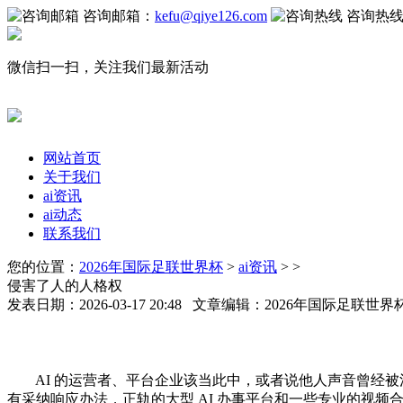
咨询邮箱：
kefu@qiye126.com
咨询热
微信扫一扫，关注我们最新活动
网站首页
关于我们
ai资讯
ai动态
联系我们
您的位置：
2026年国际足联世界杯
>
ai资讯
> >
侵害了人的人格权
发表日期：2026-03-17 20:48 文章编辑：2026年国际足联世
AI 的运营者、平台企业该当此中，或者说他人声音曾经被
有采纳响应办法，正轨的大型 AI 办事平台和一些专业的视频