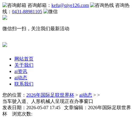
咨询邮箱：
kefu@qiye126.com
咨询热
线：
0431-88981105
微信扫一扫，关注我们最新活动
网站首页
关于我们
ai资讯
ai动态
联系我们
您的位置：
2026年国际足联世界杯
>
ai动态
> >
当车驶入道、人形机械人呈现正在办事窗口
发表日期：2026-05-07 17:45 文章编辑：2026年国际足联世界
杯 浏览次数: