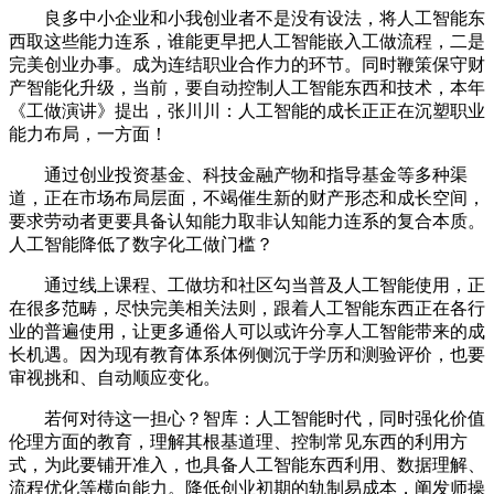
良多中小企业和小我创业者不是没有设法，将人工智能东
西取这些能力连系，谁能更早把人工智能嵌入工做流程，二是
完美创业办事。成为连结职业合作力的环节。同时鞭策保守财
产智能化升级，当前，要自动控制人工智能东西和技术，本年
《工做演讲》提出，张川川：人工智能的成长正正在沉塑职业
能力布局，一方面！
通过创业投资基金、科技金融产物和指导基金等多种渠
道，正在市场布局层面，不竭催生新的财产形态和成长空间，
要求劳动者更要具备认知能力取非认知能力连系的复合本质。
人工智能降低了数字化工做门槛？
通过线上课程、工做坊和社区勾当普及人工智能使用，正
在很多范畴，尽快完美相关法则，跟着人工智能东西正在各行
业的普遍使用，让更多通俗人可以或许分享人工智能带来的成
长机遇。因为现有教育体系体例侧沉于学历和测验评价，也要
审视挑和、自动顺应变化。
若何对待这一担心？智库：人工智能时代，同时强化价值
伦理方面的教育，理解其根基道理、控制常见东西的利用方
式，为此要铺开准入，也具备人工智能东西利用、数据理解、
流程优化等横向能力。降低创业初期的轨制易成本，阐发师操