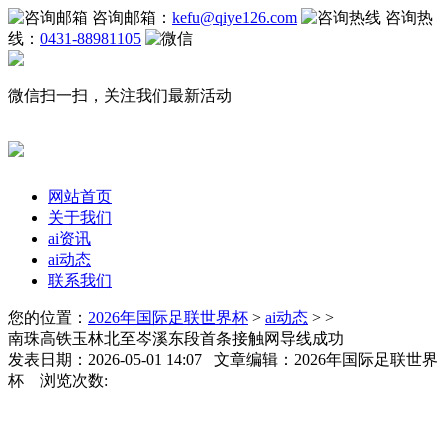
咨询邮箱：
kefu@qiye126.com
咨询热
线：
0431-88981105
微信扫一扫，关注我们最新活动
网站首页
关于我们
ai资讯
ai动态
联系我们
您的位置：
2026年国际足联世界杯
>
ai动态
> >
南珠高铁玉林北至岑溪东段首条接触网导线成功
发表日期：2026-05-01 14:07 文章编辑：2026年国际足联世界
杯 浏览次数: