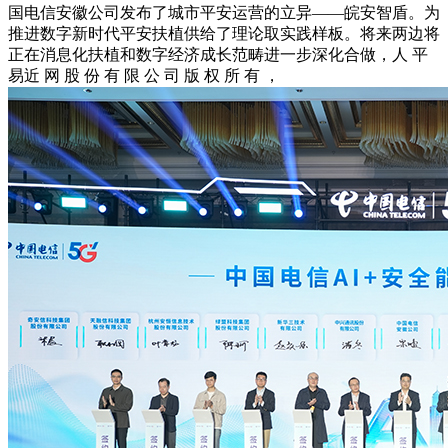
国电信安徽公司发布了城市平安运营的立异——皖安智盾。为
推进数字新时代平安扶植供给了理论取实践样板。将来两边将
正在消息化扶植和数字经济成长范畴进一步深化合做，人 平
易近 网 股 份 有 限 公 司 版 权 所 有 ，