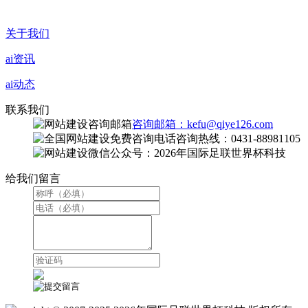
关于我们
ai资讯
ai动态
联系我们
咨询邮箱：kefu@qiye126.com
咨询热线：0431-88981105
微信公众号：2026年国际足联世界杯科技
给我们留言