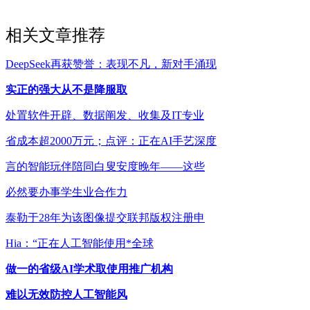
相关文章推荐
DeepSeek再获赞誉：表现不凡，新对手涌现
实正的强大从不是降服取
处置软件开辟、数据阐发、收集及IT专业
省成本超2000万元；点评：正在AI手艺深度
言的智能玩伴陪同白叟安度晚年——这些
必然要办事学生业合作力
泰勒于28年为该图像提交联邦版权注册申
Hia：“正在人工智能使用*全球
做一的省级AI学术取使用推广机构
难以无效防控人工智能风