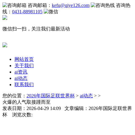
咨询邮箱：
kefu@qiye126.com
咨询热
线：
0431-88981105
微信扫一扫，关注我们最新活动
网站首页
关于我们
ai资讯
ai动态
联系我们
您的位置：
2026年国际足联世界杯
>
ai动态
> >
火爆的人气取接踵而至
发表日期：2026-04-29 14:09 文章编辑：2026年国际足联世界
杯 浏览次数: