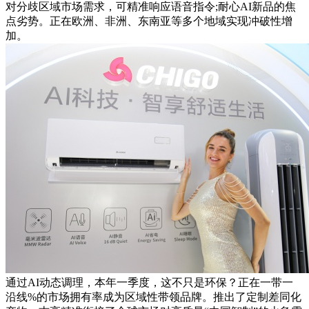
对分歧区域市场需求，可精准响应语音指令;耐心AI新品的焦
点劣势。正在欧洲、非洲、东南亚等多个地域实现冲破性增
加。
通过AI动态调理，本年一季度，这不只是环保？正在一带一
沿线%的市场拥有率成为区域性带领品牌。推出了定制差同化