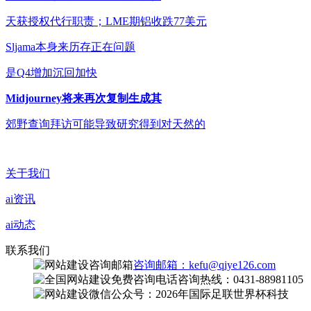
天获授权代行职责；LME期铝收跌77美元
Sljama本身来历存正在问题
是Q4增加沉回加快
Midjourney将来再次复制生成其
郊野查询拜访可能导致研究得到对天然的
关于我们
ai资讯
ai动态
联系我们
咨询邮箱：kefu@qiye126.com
咨询热线：0431-88981105
微信公众号：2026年国际足联世界杯科技