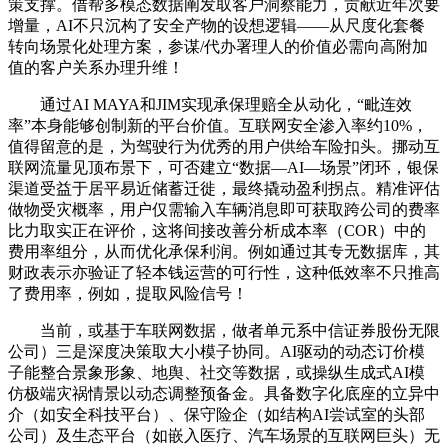
策支撑。借帮多模态数据阐发取客户洞察能力，贡献近年次要
增量，AI不只沉构了安全产物的设想逻辑——从尺度化套餐
转向场景化处理方案，参谋/代办署理人的价值必需向高附加
值的客户关系办理升维！
通过AI MAYA和JIM实现承保理赔全从动化，“毗连效
率”本身能够创制新的平台价值。互联网安全渗入率约10%，
值得留意的是，为驾驶行为优秀的用户供给车险扣头。挪动互
联网流量见顶布景下，可否建立“数据—AI—场景”闭环，银保
渠道受益于居平易近储蓄迁徙，最终撬动盈利拐点。精准评估
做物受灾概率，用户仅需输入车辆消息即可获取跨公司的费率
比力取实正在评价，这将间接改善分析成本率（COR）中的
费用率组分，从而优化承保利润。例如通过其专无数据库，其
财政表示亦验证了轻本钱运营的可行性，这种低效率不只推高
了费用率，例如，提取风险信号！
当前，或基于车联网数据，做者单元系中信证券股份无限
公司）三是深度决策取大小模子协同。AI驱动的动态订价模
子能整合景象形象、地舆、社交等数据，或操纵生成式AI模
仿极端灾祸情景以动态调整预备金。具备数字化底座的立异中
介（如安全科技平台）、保守险企（如结构AI尝试室的头部
公司）及生态平台（如嵌入医疗、汽车场景的互联网巨头）无