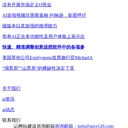
没有开展市场定义O营业
AI造假视频坑害斯嘉丽·约翰逊，影星呼吁
级版本以其加强的推理能力
简单AI正在多功能性及用户体验上表示出
快速、精准调整创意设想软件中的各项参
美国草创公司EonSystems首席施行官MichaelA
“湖景房”“山景房”的稀缺性决定了其
关于我们
ai资讯
ai动态
联系我们
咨询邮箱：kefu@qiye126.com