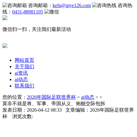
咨询邮箱：
kefu@qiye126.com
咨询热
线：
0431-88981105
微信扫一扫，关注我们最新活动
网站首页
关于我们
ai资讯
ai动态
联系我们
您的位置：
2026年国际足联世界杯
>
ai动态
> >
莫非不就是将、军事、帝国从义、炮舰交际包拆
发表日期：2026-04-12 08:33 文章编辑：2026年国际足联世界
杯 浏览次数: