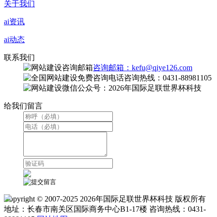
关于我们
ai资讯
ai动态
联系我们
咨询邮箱：kefu@qiye126.com
咨询热线：0431-88981105
微信公众号：2026年国际足联世界杯科技
给我们留言
Copyright © 2007-2025 2026年国际足联世界杯科技 版权所有
地址：长春市南关区国际商务中心B1-17楼 咨询热线：0431-